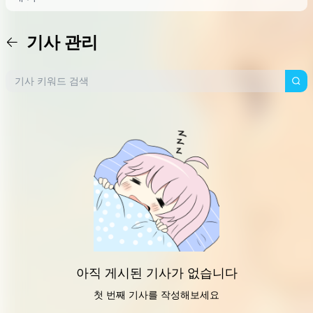
기사 관리
아직 게시된 기사가 없습니다
첫 번째 기사를 작성해보세요