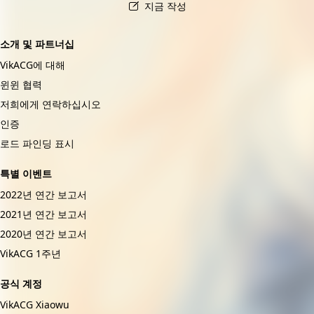
지금 작성
소개 및 파트너십
VikACG에 대해
윈윈 협력
저희에게 연락하십시오
인증
로드 파인딩 표시
특별 이벤트
2022년 연간 보고서
2021년 연간 보고서
2020년 연간 보고서
VikACG 1주년
공식 계정
VikACG Xiaowu