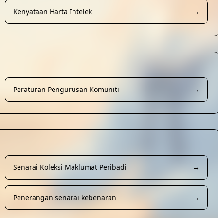
Kenyataan Harta Intelek
→
Peraturan Pengurusan Komuniti
→
Senarai Koleksi Maklumat Peribadi
→
Penerangan senarai kebenaran
→