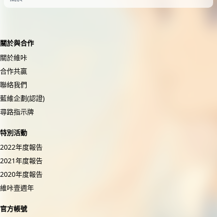
關於與合作
關於維咔
合作共贏
聯絡我們
藍維企劃(認證)
尋路指示牌
特別活動
2022年度報告
2021年度報告
2020年度報告
維咔壹週年
官方帳號