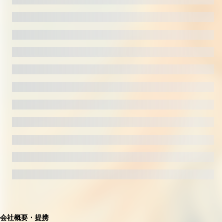
会社概要・提携