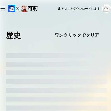
可莉
アプリをダウンロードします
歴史
ワンクリックでクリア