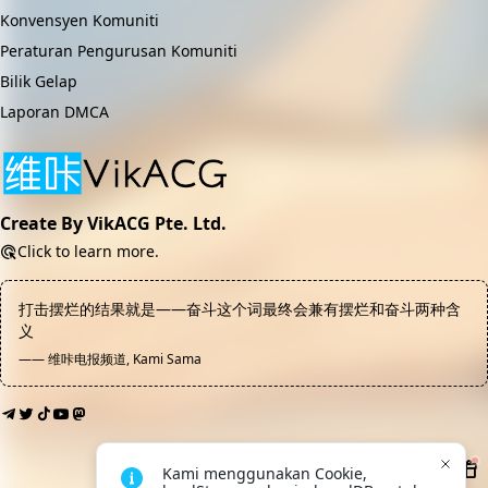
Konvensyen Komuniti
Peraturan Pengurusan Komuniti
Bilik Gelap
Laporan DMCA
Create By VikACG Pte. Ltd.
Click to learn more.
打击摆烂的结果就是——奋斗这个词最终会兼有摆烂和奋斗两种含
义
—— 维咔电报频道, Kami Sama
Kami menggunakan Cookie, 