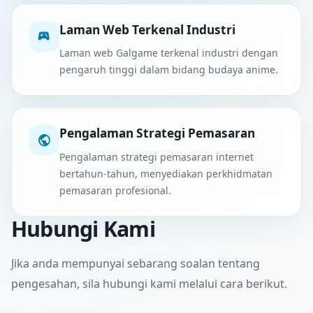
Laman Web Terkenal Industri
Laman web Galgame terkenal industri dengan
pengaruh tinggi dalam bidang budaya anime.
Pengalaman Strategi Pemasaran
Pengalaman strategi pemasaran internet
bertahun-tahun, menyediakan perkhidmatan
pemasaran profesional.
Hubungi Kami
Jika anda mempunyai sebarang soalan tentang
pengesahan, sila hubungi kami melalui cara berikut.