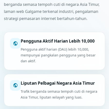
berganda semasa tempoh cuti di negara Asia Timur,
laman web Galgame terkenal industri, pengalaman
strategi pemasaran internet bertahun-tahun.
Pengguna Aktif Harian Lebih 10,000
Pengguna aktif harian (DAU) lebih 10,000,
mempunyai pangkalan pengguna yang besar
dan aktif.
Liputan Pelbagai Negara Asia Timur
Trafik berganda semasa tempoh cuti di negara
Asia Timur, liputan wilayah yang luas.