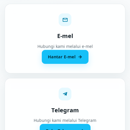
E-mel
Hubungi kami melalui e-mel
Hantar E-mel
Telegram
Hubungi kami melalui Telegram