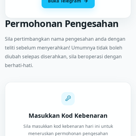
Buka Telegram
Permohonan Pengesahan
Sila pertimbangkan nama pengesahan anda dengan
teliti sebelum menyerahkan! Umumnya tidak boleh
diubah selepas diserahkan, sila beroperasi dengan
berhati-hati.
Masukkan Kod Kebenaran
Sila masukkan kod kebenaran hari ini untuk
meneruskan permohonan pengesahan