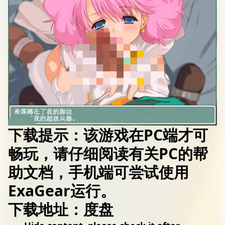
下载提示：该游戏在PC端才可
畅玩，请仔细阅读有关PC的帮
助文档，手机端可尝试使用
ExaGear运行。
下载地址：度盘