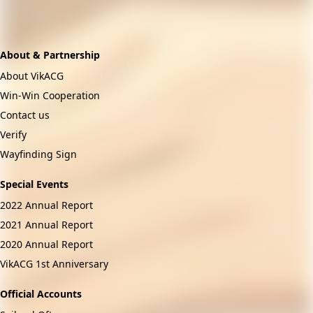
About & Partnership
About VikACG
Win-Win Cooperation
Contact us
Verify
Wayfinding Sign
Special Events
2022 Annual Report
2021 Annual Report
2020 Annual Report
VikACG 1st Anniversary
Official Accounts