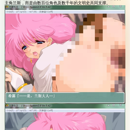
主角兰斯，而是由数百位角色及数千年的文明史共同支撑。