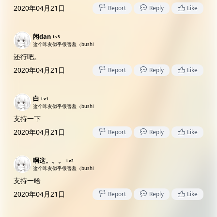
2020年04月21日
Report
Reply
Like
闲dan
Lv3
这个咔友似乎很害羞（bushi
还行吧。
2020年04月21日
Report
Reply
Like
白
Lv1
这个咔友似乎很害羞（bushi
支持一下
2020年04月21日
Report
Reply
Like
啊这。。。
Lv2
这个咔友似乎很害羞（bushi
支持一哈
2020年04月21日
Report
Reply
Like