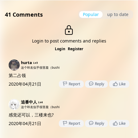
41 Comments
Popular
up to date
Login to post comments and replies
Login
Register
hurta
Lv3
这个咔友似乎很害羞（bushi
第二占领
2020年04月21日
Report
Reply
Like
追番中人
Lv4
这个咔友似乎很害羞（bushi
感觉还可以，三楼来也?
2020年04月21日
Report
Reply
Like