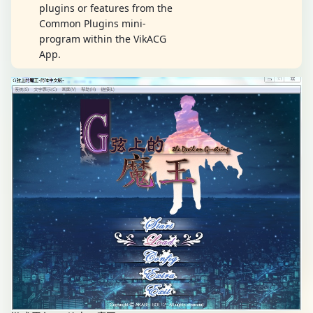
plugins or features from the
Common Plugins mini-
program within the VikACG
App.